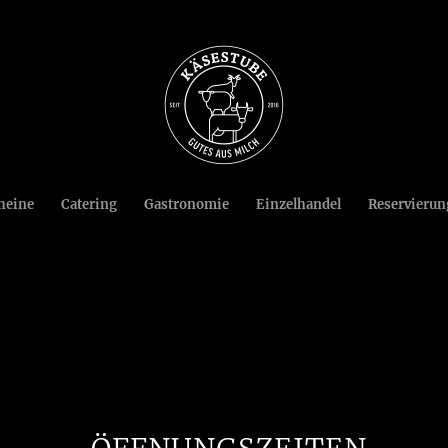
heine
Catering
Gastronomie
Einzelhandel
Reservierun