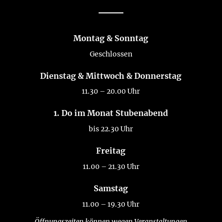
Montag & Sonntag
Geschlossen
Dienstag & Mittwoch & Donnerstag
11.30 – 20.00 Uhr
1. Do im Monat Stubenabend
bis 22.30 Uhr
Freitag
11.00 – 21.30 Uhr
Samstag
11.00 – 19.30 Uhr
Öffnungszeiten können wegen Veranstaltungen