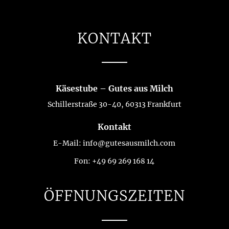
KONTAKT
Käsestube – Gutes aus Milch
Schillerstraße 30-40, 60313 Frankfurt
Kontakt
E-Mail:
info@gutesausmilch.com
Fon:
+49 69 269 168 14
ÖFFNUNGSZEITEN