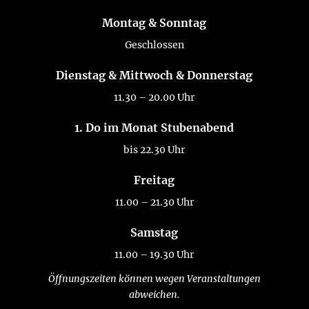
Montag & Sonntag
Geschlossen
Dienstag & Mittwoch & Donnerstag
11.30 – 20.00 Uhr
1. Do im Monat Stubenabend
bis 22.30 Uhr
Freitag
11.00 – 21.30 Uhr
Samstag
11.00 – 19.30 Uhr
Öffnungszeiten können wegen Veranstaltungen
abweichen.